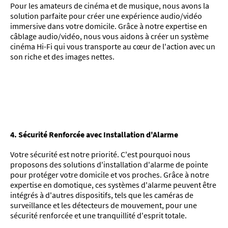
Pour les amateurs de cinéma et de musique, nous avons la
solution parfaite pour créer une expérience audio/vidéo
immersive dans votre domicile. Grâce à notre expertise en
câblage audio/vidéo, nous vous aidons à créer un système
cinéma Hi-Fi qui vous transporte au cœur de l'action avec un
son riche et des images nettes.
4. Sécurité Renforcée avec Installation d'Alarme
Votre sécurité est notre priorité. C'est pourquoi nous
proposons des solutions d'installation d'alarme de pointe
pour protéger votre domicile et vos proches. Grâce à notre
expertise en domotique, ces systèmes d'alarme peuvent être
intégrés à d'autres dispositifs, tels que les caméras de
surveillance et les détecteurs de mouvement, pour une
sécurité renforcée et une tranquillité d'esprit totale.