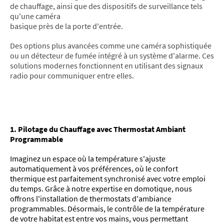
de chauffage, ainsi que des dispositifs de surveillance tels
qu'une caméra
basique près de la porte d'entrée.
Des options plus avancées comme une caméra sophistiquée
ou un détecteur de fumée intégré à un système d'alarme. Ces
solutions modernes fonctionnent en utilisant des signaux
radio pour communiquer entre elles.
1. Pilotage du Chauffage avec Thermostat Ambiant
Programmable
Imaginez un espace où la température s'ajuste
automatiquement à vos préférences, où le confort
thermique est parfaitement synchronisé avec votre emploi
du temps. Grâce à notre expertise en domotique, nous
offrons l'installation de thermostats d'ambiance
programmables. Désormais, le contrôle de la température
de votre habitat est entre vos mains, vous permettant