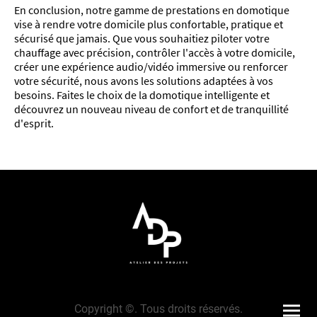
En conclusion, notre gamme de prestations en domotique
vise à rendre votre domicile plus confortable, pratique et
sécurisé que jamais. Que vous souhaitiez piloter votre
chauffage avec précision, contrôler l'accès à votre domicile,
créer une expérience audio/vidéo immersive ou renforcer
votre sécurité, nous avons les solutions adaptées à vos
besoins. Faites le choix de la domotique intelligente et
découvrez un nouveau niveau de confort et de tranquillité
d'esprit.
Copyright ©. Tous droits réservés.