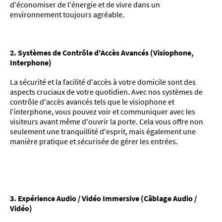
d'économiser de l'énergie et de vivre dans un
environnement toujours agréable.
2. Systèmes de Contrôle d'Accès Avancés (Visiophone,
Interphone)
La sécurité et la facilité d'accès à votre domicile sont des
aspects cruciaux de votre quotidien. Avec nos systèmes de
contrôle d'accès avancés tels que le visiophone et
l'interphone, vous pouvez voir et communiquer avec les
visiteurs avant même d'ouvrir la porte. Cela vous offre non
seulement une tranquillité d'esprit, mais également une
manière pratique et sécurisée de gérer les entrées.
3. Expérience Audio / Vidéo Immersive (Câblage Audio /
Vidéo)